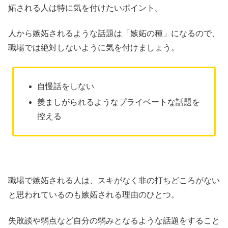
妬される人は特に気を付けたいポイント。
人から嫉妬されるような話題は「嫉妬の種」になるので、
職場では絶対しないように気を付けましょう。
自慢話をしない
羨ましがられるようなプライベートな話題を
控える
職場で嫉妬される人は、スキがなく非の打ちどころがない
と思われているのも嫉妬される理由のひとつ。
失敗談や弱点など自分の弱みとなるような話題をすること