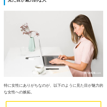
見た目が魅力的な人
特に女性にありがちなのが、以下のように見た目が魅力的
な女性への嫉妬。