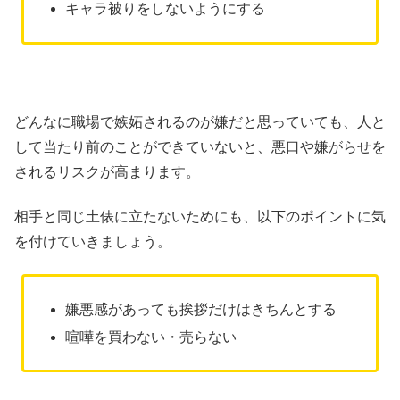
キャラ被りをしないようにする
どんなに職場で嫉妬されるのが嫌だと思っていても、人と
して当たり前のことができていないと、悪口や嫌がらせを
されるリスクが高まります。
相手と同じ土俵に立たないためにも、以下のポイントに気
を付けていきましょう。
嫌悪感があっても挨拶だけはきちんとする
喧嘩を買わない・売らない