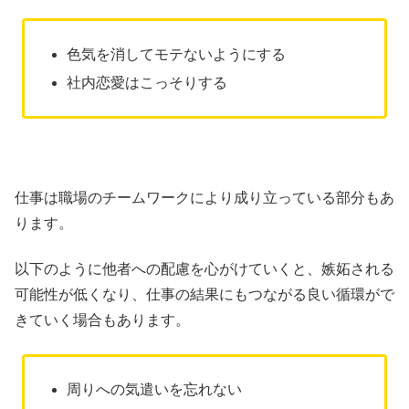
色気を消してモテないようにする
社内恋愛はこっそりする
仕事は職場のチームワークにより成り立っている部分もあ
ります。
以下のように他者への配慮を心がけていくと、嫉妬される
可能性が低くなり、仕事の結果にもつながる良い循環がで
きていく場合もあります。
周りへの気遣いを忘れない