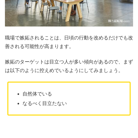
職場で嫉妬されることは、日頃の行動を改めるだけでも改
善される可能性が高まります。
嫉妬のターゲットは目立つ人が多い傾向があるので、まず
は以下のように控えめでいるようにしてみましょう。
自然体でいる
なるべく目立たない