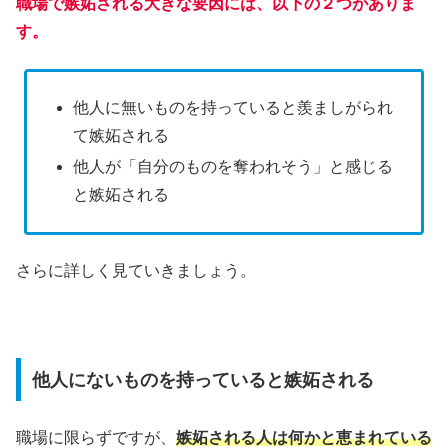
職場で嫉妬される大きな要因には、以下の２つがありま
す。
他人に無いものを持っていると羨ましがられ
て嫉妬される
他人が「自分のものを奪われそう」と感じる
と嫉妬される
さらに詳しく見ていきましょう。
他人にないものを持っていると嫉妬される
職場に限らずですが、
嫉妬される人は何かと恵まれている