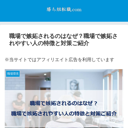
職場で嫉妬されるのはなぜ？職場で嫉妬さ
れやすい人の特徴と対策ご紹介
※当サイトではアフィリエイト広告を利用しています
職場環境