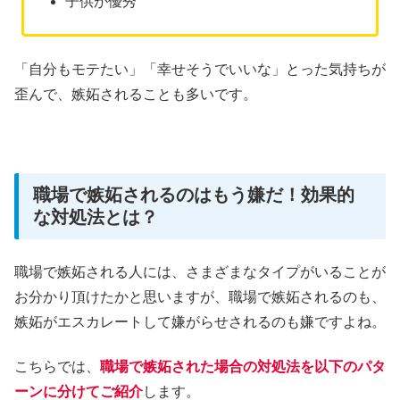
子供が優秀
「自分もモテたい」「幸せそうでいいな」とった気持ちが
歪んで、嫉妬されることも多いです。
職場で嫉妬されるのはもう嫌だ！効果的
な対処法とは？
職場で嫉妬される人には、さまざまなタイプがいることが
お分かり頂けたかと思いますが、職場で嫉妬されるのも、
嫉妬がエスカレートして嫌がらせされるのも嫌ですよね。
こちらでは、
職場で嫉妬された場合の対処法を以下のパタ
ーンに分けてご紹介
します。