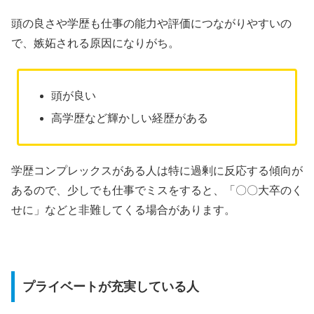
頭の良さや学歴も仕事の能力や評価につながりやすいの
で、嫉妬される原因になりがち。
頭が良い
高学歴など輝かしい経歴がある
学歴コンプレックスがある人は特に過剰に反応する傾向が
あるので、少しでも仕事でミスをすると、「〇〇大卒のく
せに」などと非難してくる場合があります。
プライベートが充実している人