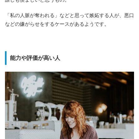
「私の人脈が奪われる」などと思って嫉妬する人が、悪口
などの嫌がらせをするケースがあるようです。
能力や評価が高い人