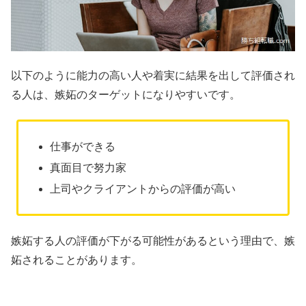
以下のように能力の高い人や着実に結果を出して評価され
る人は、嫉妬のターゲットになりやすいです。
仕事ができる
真面目で努力家
上司やクライアントからの評価が高い
嫉妬する人の評価が下がる可能性があるという理由で、嫉
妬されることがあります。