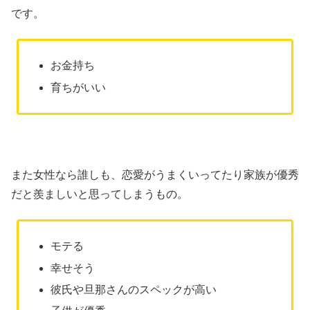
です。
お金持ち
育ちがいい
また女性なら誰しも、恋愛がうまくいってたり家族が優秀
だと羨ましいと思ってしまうもの。
モテる
幸せそう
彼氏や旦那さんのスペックが高い