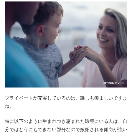
プライベートが充実しているのは、誰しも羨ましいですよ
ね。
特に以下のように生まれつき恵まれた環境にいる人は、自
分ではどうにもできない部分なので嫉妬される傾向が強い