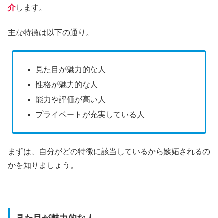
介
します。
主な特徴は以下の通り。
見た目が魅力的な人
性格が魅力的な人
能力や評価が高い人
プライベートが充実している人
まずは、自分がどの特徴に該当しているから嫉妬されるの
かを知りましょう。