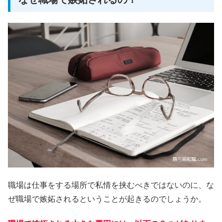
職場は仕事をする場所で私情を挟むべきではないのに、な
ぜ職場で嫉妬されるということが起きるのでしょうか。