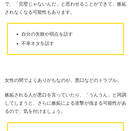
で、「完璧じゃないんだ」と思わせることができて、嫉妬
されなくなる可能性もあります。
自分の失敗や弱点を話す
不幸ネタを話す
女性の間でよくありがちなのが、悪口などのトラブル。
嫉妬される人が悪口を言っていたり、「うんうん」と同調
してしまうと、さらに嫉妬による攻撃が強まる可能性があ
るので、気を付けましょう。