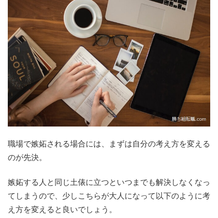
職場で嫉妬される場合には、まずは自分の考え方を変える
のが先決。
嫉妬する人と同じ土俵に立つといつまでも解決しなくなっ
てしまうので、少しこちらが大人になって以下のように考
え方を変えると良いでしょう。