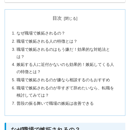
目次
なぜ職場で嫉妬されるの？
職場で嫉妬される人の特徴とは？
職場で嫉妬されるのはもう嫌だ！効果的な対処法と
は？
嫉妬する人に近付かないのも効果的！嫉妬してくる人
の特徴とは？
職場で嫉妬されるのが嫌なら相談するのもおすすめ
職場で嫉妬されるのが辛すぎて辞めたいなら、転職を
検討してみては？
普段の振る舞いで職場の嫉妬は改善できる
なぜ職場で嫉妬されるの？