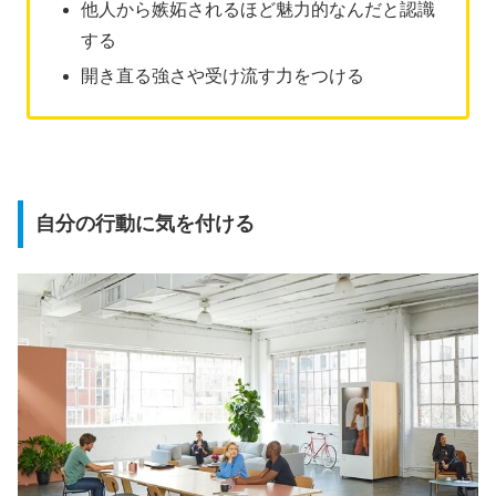
他人から嫉妬されるほど魅力的なんだと認識
する
開き直る強さや受け流す力をつける
自分の行動に気を付ける