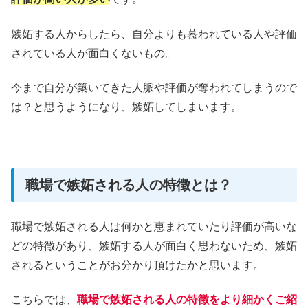
嫉妬する人からしたら、自分よりも慕われている人や評価
されている人が面白くないもの。
今まで自分が築いてきた人脈や評価が奪われてしまうので
は？と思うようになり、嫉妬してしまいます。
職場で嫉妬される人の特徴とは？
職場で嫉妬される人は何かと恵まれていたり評価が高いな
どの特徴があり、嫉妬する人が面白く思わないため、嫉妬
されるということがお分かり頂けたかと思います。
こちらでは、
職場で嫉妬される人の特徴をより細かくご紹