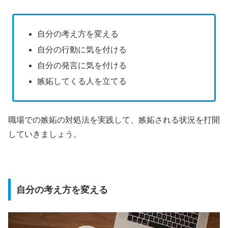
自分の考え方を変える
自分の行動に気を付ける
自分の発言に気を付ける
嫉妬してくる人を立てる
職場での嫉妬の対処法を実践して、嫉妬される状況を打開
していきましょう。
自分の考え方を変える