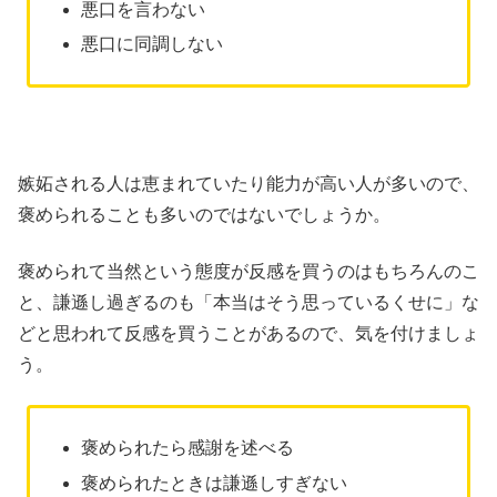
悪口を言わない
悪口に同調しない
嫉妬される人は恵まれていたり能力が高い人が多いので、
褒められることも多いのではないでしょうか。
褒められて当然という態度が反感を買うのはもちろんのこ
と、謙遜し過ぎるのも「本当はそう思っているくせに」な
どと思われて反感を買うことがあるので、気を付けましょ
う。
褒められたら感謝を述べる
褒められたときは謙遜しすぎない