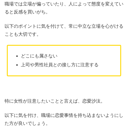
職場では立場が偏っていたり、人によって態度を変えてい
ると反感を買いがち。
以下のポイントに気を付けて、常に中立な立場を心がける
ことも大切です。
どこにも属さない
上司や男性社員との接し方に注意する
特に女性が注意したいことと言えば、恋愛沙汰。
以下に気を付け、職場に恋愛事情を持ち込まないようにし
た方が良いでしょう。