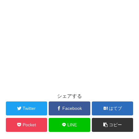
シェアする
Twitter
Facebook
はてブ
Pocket
LINE
コピー