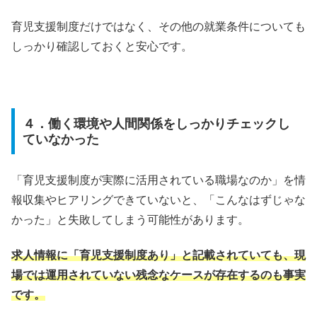
育児支援制度だけではなく、その他の就業条件についても
しっかり確認しておくと安心です。
４．働く環境や人間関係をしっかりチェックし
ていなかった
「育児支援制度が実際に活用されている職場なのか」を情
報収集やヒアリングできていないと、「こんなはずじゃな
かった」と失敗してしまう可能性があります。
求人情報に「育児支援制度あり」と記載されていても、現
場では運用されていない残念なケースが存在するのも事実
です。