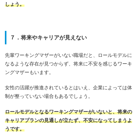
しょう。
７．将来やキャリアが見えない
先輩ワーキングマザーがいない職場だと、ロールモデルに
なるような存在が見つからず、将来に不安を感じるワーキ
ングマザーもいます。
女性の活躍が推進されているとはいえ、企業によっては体
制が整っていない場合もあるでしょう。
ロールモデルとなるワーキングマザーがいないと、将来の
キャリアプランの見通しが立たず、不安になってしまうよ
うです。