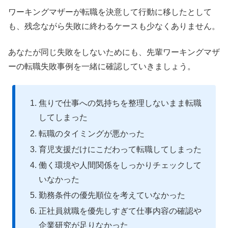
ワーキングマザーが転職を決意して行動に移したとして
も、残念ながら失敗に終わるケースも少なくありません。
あなたが同じ失敗をしないためにも、先輩ワーキングマザ
ーの転職失敗事例を一緒に確認していきましょう。
焦りで仕事への気持ちを整理しないまま転職
してしまった
転職のタイミングが悪かった
育児支援だけにこだわって転職してしまった
働く環境や人間関係をしっかりチェックして
いなかった
勤務条件の優先順位を考えていなかった
正社員就職を優先しすぎて仕事内容の確認や
企業研究が足りなかった