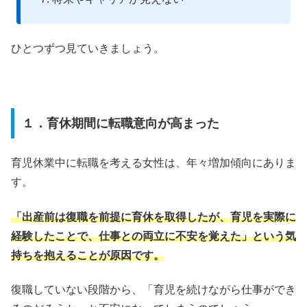
ひとつずつ見ていきましょう。
１．育休期間に転職意向が高まった
育児休業中に転職を考える女性は、年々増加傾向にありま
す。
「出産前は復職を前提に育休を取得したが、育児を実際に
経験したことで、仕事との両立に不安を覚えた」という気
持ちを抱えることが原因です。
復職していない段階から、「育児を続けながら仕事ができ