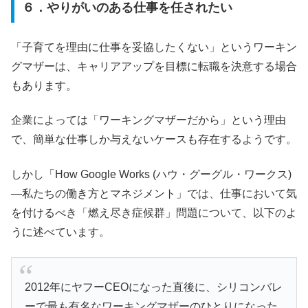
６．やりがいのある仕事を任されたい
「子育てを理由に仕事を妥協したくない」というワーキン
グマザーは、キャリアアップを目標に転職を決意する場合
もあります。
企業によっては「ワーキングマザーだから」という理由
で、簡単な仕事しか与えないケースも存在するようです。
しかし「How Google Works (ハウ・グーグル・ワークス)
―私たちの働き方とマネジメント」では、仕事において気
を付けるべき「燃え尽き症候群」問題について、以下のよ
うに述べています。
2012年にヤフーCEOになった直後に、シリコンバレ
ーで最も有名なワーキングマザーのひとりになった