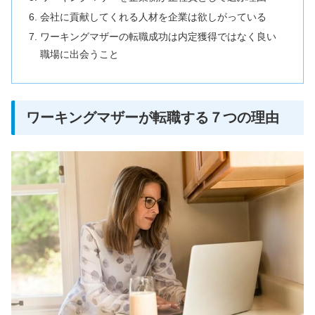
会社に貢献してくれる人材を企業は欲しがっている
ワーキングマザーの転職成功は内定獲得ではなく良い
職場に出会うこと
ワーキングマザーが転職する７つの理由