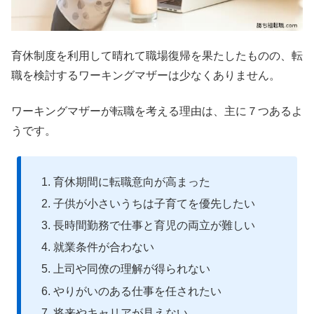
育休制度を利用して晴れて職場復帰を果たしたものの、転
職を検討するワーキングマザーは少なくありません。
ワーキングマザーが転職を考える理由は、主に７つあるよ
うです。
育休期間に転職意向が高まった
子供が小さいうちは子育てを優先したい
長時間勤務で仕事と育児の両立が難しい
就業条件が合わない
上司や同僚の理解が得られない
やりがいのある仕事を任されたい
将来やキャリアが見えない