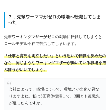
７．先輩ワーママがゼロの職場へ転職してしま
った
先輩ワーキングマザーがゼロの職場に転職してしまうと、
ロールモデル不在で苦労してしまいます。
「仕事と育児を両立したい」という思いで転職を決めたの
なら、同じようなワーキングマザーが働いている職場を選
ぶほうがいいでしょう。
会社によって、職場によって、環境とか文化が異な
りますよね。私は3回育休復帰して、3回とも復職先
が違ったんですが、