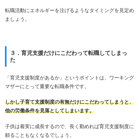
転職活動にエネルギーを注げるようなタイミングを見定め
ましょう。
３．育児支援だけにこだわって転職してしまっ
た
「育児支援制度があるか」というポイントは、ワーキング
マザーにとって重要な転職条件です。
しかし子育て支援制度の有無だけにこだわってしまうと、
他の労働条件を見落としてしまいます。
子供は着実に成長するので、長く勤めれば育児支援制度に
頼ることもなくなるでしょう。