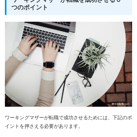
つのポイント
ワーキングマザーが転職で成功させるためには、下記のポ
イントを押さえる必要があります。