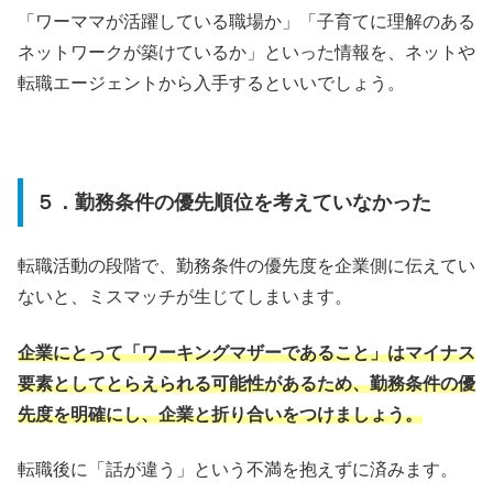
「ワーママが活躍している職場か」「子育てに理解のある
ネットワークが築けているか」といった情報を、ネットや
転職エージェントから入手するといいでしょう。
５．勤務条件の優先順位を考えていなかった
転職活動の段階で、勤務条件の優先度を企業側に伝えてい
ないと、ミスマッチが生じてしまいます。
企業にとって「ワーキングマザーであること」はマイナス
要素としてとらえられる可能性があるため、勤務条件の優
先度を明確にし、企業と折り合いをつけましょう。
転職後に「話が違う」という不満を抱えずに済みます。