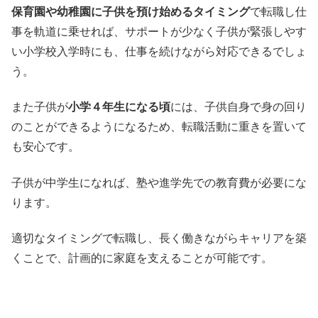
保育園や幼稚園に子供を預け始めるタイミング
で転職し仕
事を軌道に乗せれば、サポートが少なく子供が緊張しやす
い小学校入学時にも、仕事を続けながら対応できるでしょ
う。
また子供が
小学４年生になる頃
には、子供自身で身の回り
のことができるようになるため、転職活動に重きを置いて
も安心です。
子供が中学生になれば、塾や進学先での教育費が必要にな
ります。
適切なタイミングで転職し、長く働きながらキャリアを築
くことで、計画的に家庭を支えることが可能です。