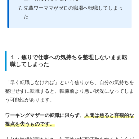
先輩ワーママがゼロの職場へ転職してしまっ
た
１．焦りで仕事への気持ちを整理しないまま転
職してしまった
「早く転職しなければ」という焦りから、自分の気持ちを
整理せずに転職すると、転職前より悪い状況になってしま
う可能性があります。
ワーキングマザーの転職に限らず、
人間は焦ると客観的な
視点を失うものです。