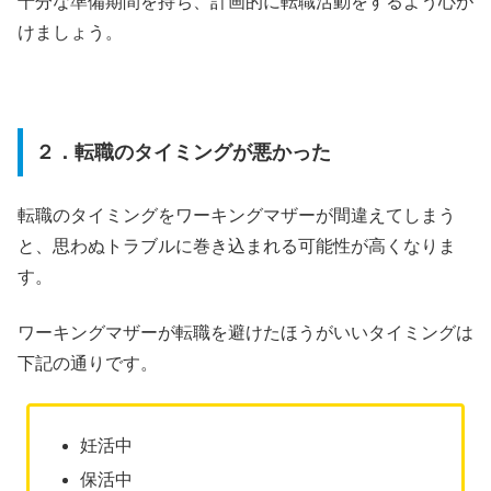
十分な準備期間を持ち、計画的に転職活動をするよう心が
けましょう。
２．転職のタイミングが悪かった
転職のタイミングをワーキングマザーが間違えてしまう
と、思わぬトラブルに巻き込まれる可能性が高くなりま
す。
ワーキングマザーが転職を避けたほうがいいタイミングは
下記の通りです。
妊活中
保活中