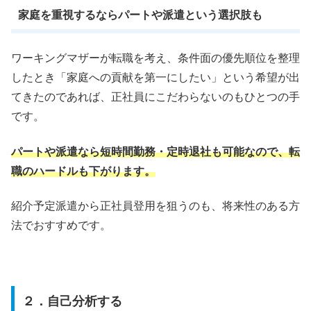
家庭を重視するならパートや派遣という選択肢も
ワーキングマザーが転職を考え、条件面の優先順位を整理
したとき「家庭への貢献を第一にしたい」という希望が出
てきたのであれば、正社員にこだわらないのもひとつの手
です。
パートや派遣なら短時間勤務・定時退社も可能なので、転
職のハードルも下がります。
紹介予定派遣から正社員登用を狙うのも、将来性のある方
法でおすすめです。
２．自己分析する