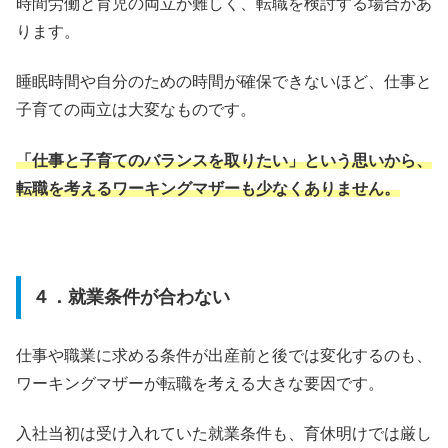
時間労働と育児の両立が難しく、転職を検討する場合があ
ります。
睡眠時間や自分のための時間が確保できないほど、仕事と
子育ての両立は大変なものです。
「仕事と子育てのバランスを取りたい」という思いから、
転職を考えるワーキングマザーも少なくありません。
４．就業条件が合わない
仕事や職業に求める条件が出産前と後では変化するのも、
ワーキングマザーが転職を考える大きな要因です。
入社当初は受け入れていた就業条件も、育休明けでは厳し