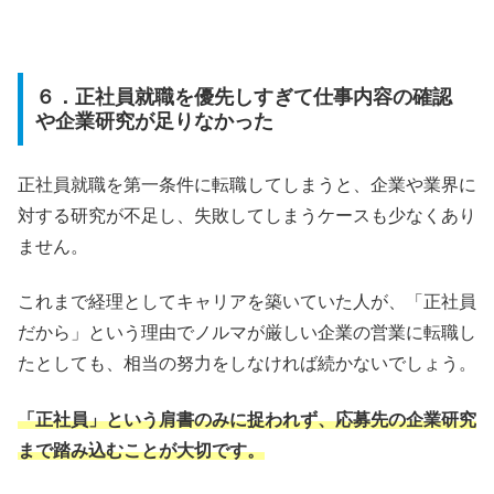
６．正社員就職を優先しすぎて仕事内容の確認
や企業研究が足りなかった
正社員就職を第一条件に転職してしまうと、企業や業界に
対する研究が不足し、失敗してしまうケースも少なくあり
ません。
これまで経理としてキャリアを築いていた人が、「正社員
だから」という理由でノルマが厳しい企業の営業に転職し
たとしても、相当の努力をしなければ続かないでしょう。
「正社員」という肩書のみに捉われず、応募先の企業研究
まで踏み込むことが大切です。