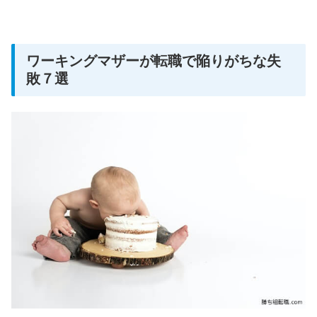
ワーキングマザーが転職で陥りがちな失
敗７選