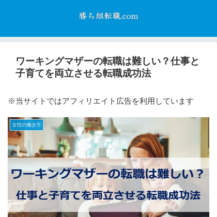
ワーキングマザーの転職は難しい？仕事と
子育てを両立させる転職成功法
※当サイトではアフィリエイト広告を利用しています
女性の働き方