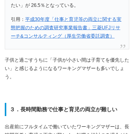
たい」が 26.5％となっている。
引用：
平成30年度「仕事と育児等の両立に関する実
態把握のための調査研究事業報告書」三菱UFJリサ
ーチ&コンサルティング（厚生労働省委託調査）
子供と過ごすうちに「子供が小さい間は子育てを優先した
い」と感じるようになるワーキングマザーも多いでしょ
う。
３．長時間勤務で仕事と育児の両立が難しい
出産前にフルタイムで働いていたワーキングマザーは、長