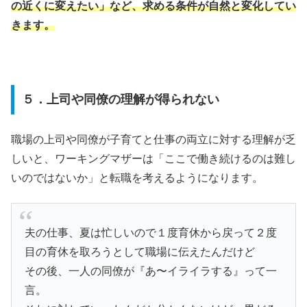
の近くに変えたい」など、求める条件が自然と変化してい
きます。
５．上司や同僚の理解が得られない
職場の上司や同僚が子育てと仕事の両立に対する理解が乏
しいと、ワーキングマザーは「ここで働き続けるのは難し
いのではないか」と転職を考えるようになります。
夫の仕事、夏は忙しいので１度育休から戻って２度
目の育休を取ろうとして職場に伝えたんだけど
その後、一人の同僚が『あ〜イライラする』って一
言。