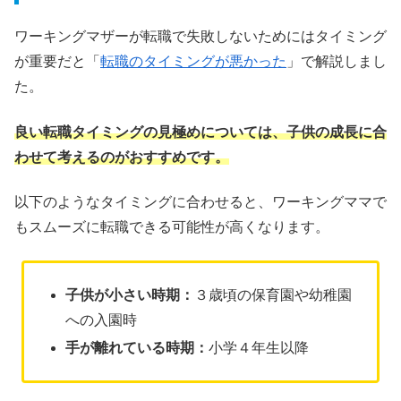
ワーキングマザーが転職で失敗しないためにはタイミング
が重要だと「
転職のタイミングが悪かった
」で解説しまし
た。
良い転職タイミングの見極めについては、子供の成長に合
わせて考えるのがおすすめです。
以下のようなタイミングに合わせると、ワーキングママで
もスムーズに転職できる可能性が高くなります。
子供が小さい時期：
３歳頃の保育園や幼稚園
への入園時
手が離れている時期：
小学４年生以降