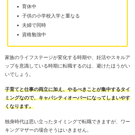
育休中
子供の小学校入学と重なる
夫婦で同時
資格勉強中
家族のライフステージが変化する時期や、妊活やスキルア
ップを意識している時期に転職するのは、避けたほうがい
いでしょう。
子育てと仕事の両立に加え、やるべきことが集中するタイ
ミングなので、キャパシティオーバーになってしまいやす
くなります。
独身時代は思い立ったタイミングで転職できますが、ワー
キングマザーの場合そうはいきません。