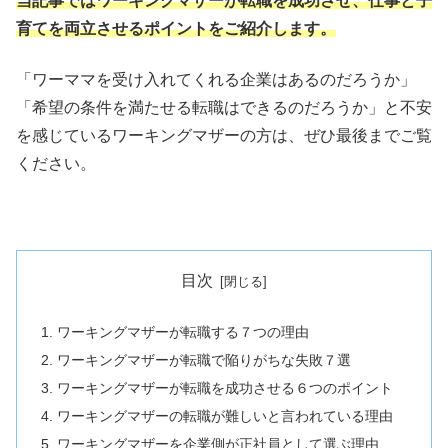
当記事ではワーキングマザーが転職を成功させ、仕事と子
育てを両立させるポイントをご紹介します。
「ワーママを受け入れてくれる企業はあるのだろうか」
「希望の条件を満たせる転職はできるのだろうか」と不安
を感じているワーキングマザーの方は、ぜひ最後までご覧
ください。
目次
ワーキングマザーが転職する７つの理由
ワーキングマザーが転職で陥りがちな失敗７選
ワーキングマザーが転職を成功させる６つのポイント
ワーキングマザーの転職が難しいと言われている理由
ワーキングマザーを企業側が正社員として選ぶ理由