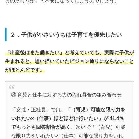
るのだろうか」と不安になってしまうのでしょう。
２．子供が小さいうちは子育てを優先したい
「出産後はまた働きたい」と考えていても、実際に子供が
生まれると、思い描いていたビジョン通りにならないこと
がほとんどです。
③ 育児と仕事に対する力の入れ具合の組み合わせ
「女性・正社員」では、
「（育児）可能な限り力を
いれたい×（仕事）ほどほどに行いたい」が 41.4％
でもっとも回答割合が高く
、次いで「（育児）可能
な限り力をいれたい×（仕事）可能な限り力をいれ