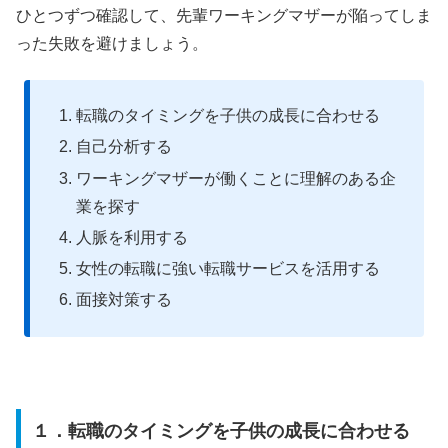
ひとつずつ確認して、先輩ワーキングマザーが陥ってしま
った失敗を避けましょう。
転職のタイミングを子供の成長に合わせる
自己分析する
ワーキングマザーが働くことに理解のある企
業を探す
人脈を利用する
女性の転職に強い転職サービスを活用する
面接対策する
１．転職のタイミングを子供の成長に合わせる